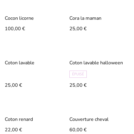
Cocon licorne
Cora la maman
100,00 €
25,00 €
Coton lavable
Coton lavable halloween
ÉPUISÉ
25,00 €
25,00 €
Coton renard
Couverture cheval
22,00 €
60,00 €