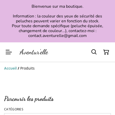
Bienvenue sur ma boutique.
Information : la couleur des yeux de sécurité des
peluches peuvent varier en fonction du stock.
Pour toute demande spécifique (peluche épuisée,
changement de couleur...), contactez-moi :
contact.aventurelle@gmail.com
Accueil
/
Produits
Parcourir les produits
CATÉGORIES