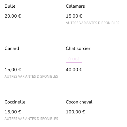
Bulle
Calamars
20,00 €
15,00 €
AUTRES VARIANTES DISPONIBLES
Canard
Chat sorcier
ÉPUISÉ
15,00 €
40,00 €
AUTRES VARIANTES DISPONIBLES
Coccinelle
Cocon cheval
15,00 €
100,00 €
AUTRES VARIANTES DISPONIBLES