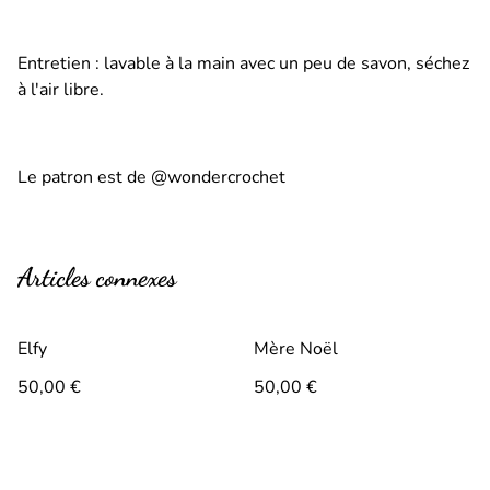
Entretien : lavable à la main avec un peu de savon, séchez
à l'air libre.
Le patron est de @wondercrochet
Articles connexes
Elfy
Mère Noël
50,00 €
50,00 €