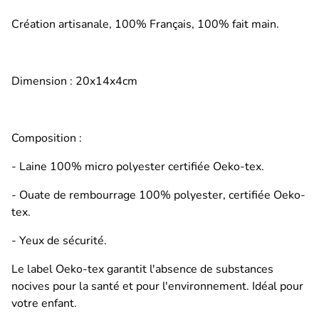
Création artisanale, 100% Français, 100% fait main.
Dimension : 20x14x4cm
Composition :
- Laine 100% micro polyester certifiée Oeko-tex.
- Ouate de rembourrage 100% polyester, certifiée Oeko-
tex.
- Yeux de sécurité.
Le label Oeko-tex garantit l'absence de substances
nocives pour la santé et pour l'environnement. Idéal pour
votre enfant.