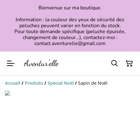
Bienvenue sur ma boutique.
Information : la couleur des yeux de sécurité des
peluches peuvent varier en fonction du stock.
Pour toute demande spécifique (peluche épuisée,
changement de couleur...), contactez-moi :
contact.aventurelle@gmail.com
Accueil
/
Produits
/
Spécial Noël
/
Sapin de Noël