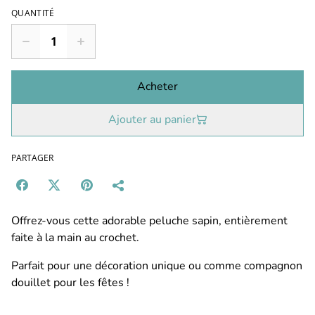
QUANTITÉ
Acheter
Ajouter au panier
PARTAGER
Offrez-vous cette adorable peluche sapin, entièrement
faite à la main au crochet.
Parfait pour une décoration unique ou comme compagnon
douillet pour les fêtes !