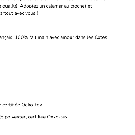
 qualité. Adoptez un calamar au crochet et
rtout avec vous !
ançais, 100% fait main avec amour dans les Côtes
 certifiée Oeko-tex.
 polyester, certifiée Oeko-tex.