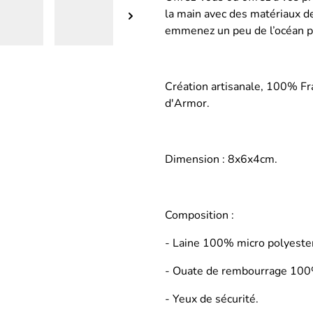
la main avec des matériaux de
emmenez un peu de l’océan pa
Création artisanale, 100% Fr
d'Armor.
Dimension : 8x6x4cm.
Composition :
- Laine 100% micro polyester
- Ouate de rembourrage 100%
- Yeux de sécurité.