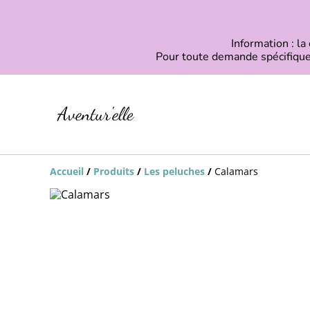
Information : la
Pour toute demande spécifique
Accueil
/
Produits
/
Les peluches
/
Calamars